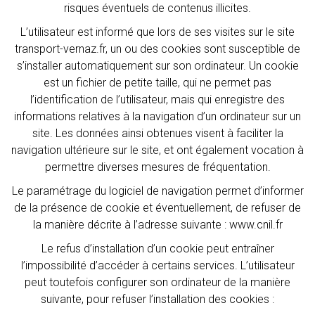
risques éventuels de contenus illicites.
L’utilisateur est informé que lors de ses visites sur le site
transport-vernaz.fr, un ou des cookies sont susceptible de
s’installer automatiquement sur son ordinateur. Un cookie
est un fichier de petite taille, qui ne permet pas
l’identification de l’utilisateur, mais qui enregistre des
informations relatives à la navigation d’un ordinateur sur un
site. Les données ainsi obtenues visent à faciliter la
navigation ultérieure sur le site, et ont également vocation à
permettre diverses mesures de fréquentation.
Le paramétrage du logiciel de navigation permet d’informer
de la présence de cookie et éventuellement, de refuser de
la manière décrite à l’adresse suivante : www.cnil.fr
Le refus d’installation d’un cookie peut entraîner
l’impossibilité d’accéder à certains services. L’utilisateur
peut toutefois configurer son ordinateur de la manière
suivante, pour refuser l’installation des cookies :