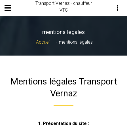
Transport Vernaz - chauffeur
VTC
mentions légales
Accueil
mentions légales
Mentions légales Transport
Vernaz
1. Présentation du site :