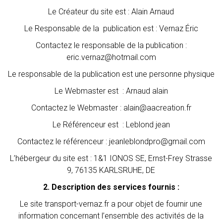
Le Créateur du site est : Alain Arnaud
Le Responsable de la publication est : Vernaz Éric
Contactez le responsable de la publication :
eric.vernaz@hotmail.com
Le responsable de la publication est une personne physique
Le Webmaster est : Arnaud alain
Contactez le Webmaster : alain@aacreation.fr
Le Référenceur est : Leblond jean
Contactez le référenceur : jeanleblondpro@gmail.com
L’hébergeur du site est : 1&1 IONOS SE, Ernst-Frey Strasse
9, 76135 KARLSRUHE, DE
2. Description des services fournis :
Le site transport-vernaz.fr a pour objet de fournir une
information concernant l’ensemble des activités de la