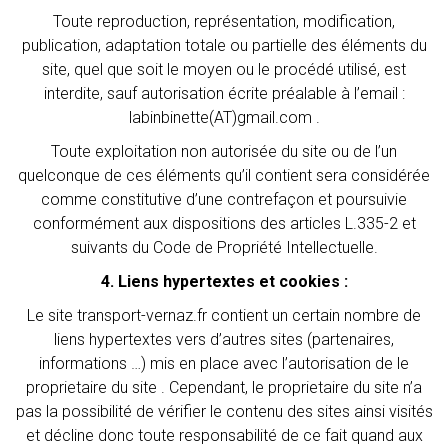
Toute reproduction, représentation, modification,
publication, adaptation totale ou partielle des éléments du
site, quel que soit le moyen ou le procédé utilisé, est
interdite, sauf autorisation écrite préalable à l’email :
labinbinette(AT)gmail.com .
Toute exploitation non autorisée du site ou de l’un
quelconque de ces éléments qu’il contient sera considérée
comme constitutive d’une contrefaçon et poursuivie
conformément aux dispositions des articles L.335-2 et
suivants du Code de Propriété Intellectuelle.
4. Liens hypertextes et cookies :
Le site transport-vernaz.fr contient un certain nombre de
liens hypertextes vers d’autres sites (partenaires,
informations …) mis en place avec l’autorisation de le
proprietaire du site . Cependant, le proprietaire du site n’a
pas la possibilité de vérifier le contenu des sites ainsi visités
et décline donc toute responsabilité de ce fait quand aux