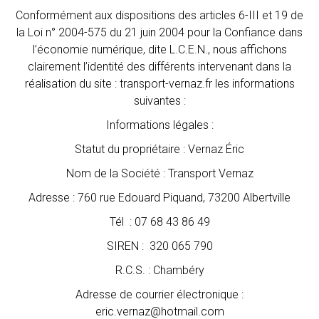
Conformément aux dispositions des articles 6-III et 19 de
la Loi n° 2004-575 du 21 juin 2004 pour la Confiance dans
l’économie numérique, dite L.C.E.N., nous affichons
clairement l’identité des différents intervenant dans la
réalisation du site : transport-vernaz.fr les informations
suivantes :
Informations légales :
Statut du propriétaire : Vernaz Éric
Nom de la Société : Transport Vernaz
Adresse : 760 rue Edouard Piquand, 73200 Albertville
Tél : 07 68 43 86 49
SIREN : 320 065 790
R.C.S. : Chambéry
Adresse de courrier électronique :
eric.vernaz@hotmail.com