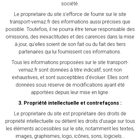
société.
Le proprietaire du site s’efforce de fournir sur le site
transport-vernaz.fr des informations aussi précises que
possible. Toutefois, il ne pourra être tenue responsable des
omissions, des inexactitudes et des carences dans la mise
à jour, qu’elles soient de son fait ou du fait des tiers
partenaires qui lui fournissent ces informations.
Tous les informations proposées sur le site transport-
vernaz.fr sont données à titre indicatif, sont non
exhaustives, et sont susceptibles d’évoluer. Elles sont
données sous réserve de modifications ayant été
apportées depuis leur mise en ligne.
3. Propriété intellectuelle et contrefaçons :
Le proprietaire du site est propriétaire des droits de
propriété intellectuelle ou détient les droits d’usage sur tous
les éléments accessibles sur le site, notamment les textes,
images, graphismes, logo, icônes, sons, logiciels…