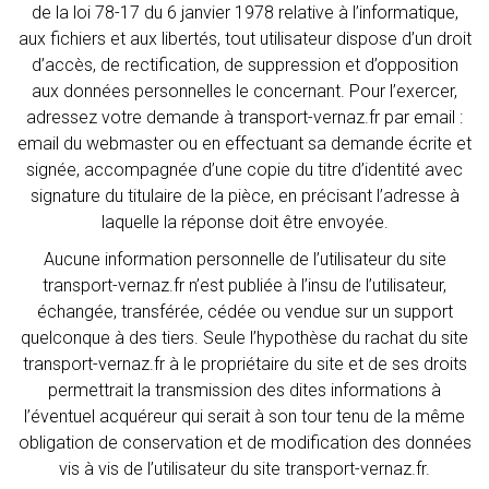
de la loi 78-17 du 6 janvier 1978 relative à l’informatique,
aux fichiers et aux libertés, tout utilisateur dispose d’un droit
d’accès, de rectification, de suppression et d’opposition
aux données personnelles le concernant. Pour l’exercer,
adressez votre demande à transport-vernaz.fr par email :
email du webmaster ou en effectuant sa demande écrite et
signée, accompagnée d’une copie du titre d’identité avec
signature du titulaire de la pièce, en précisant l’adresse à
laquelle la réponse doit être envoyée.
Aucune information personnelle de l’utilisateur du site
transport-vernaz.fr n’est publiée à l’insu de l’utilisateur,
échangée, transférée, cédée ou vendue sur un support
quelconque à des tiers. Seule l’hypothèse du rachat du site
transport-vernaz.fr à le propriétaire du site et de ses droits
permettrait la transmission des dites informations à
l’éventuel acquéreur qui serait à son tour tenu de la même
obligation de conservation et de modification des données
vis à vis de l’utilisateur du site transport-vernaz.fr.