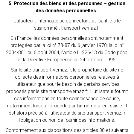
5. Protection des biens et des personnes – gestion
des données personnelles :
Utilisateur : Internaute se connectant, utilisant le site
susnommé : transport-vernaz.fr
En France, les données personnelles sont notamment
protégées par la loi n° 78-87 du 6 janvier 1978, la loi n°
2004-801 du 6 août 2004, l’article L. 226-13 du Code pénal
et la Directive Européenne du 24 octobre 1995.
Sur le site transport-vernaz.fr, le propriétaire du site ne
collecte des informations personnelles relatives à
l’utilisateur que pour le besoin de certains services
proposés par le site transport-vernaz.fr. L’utilisateur fournit
ces informations en toute connaissance de cause,
notamment lorsqu’il procède par lui-même à leur saisie. Il
est alors précisé à l’utilisateur du site transport-vernaz.fr
l’obligation ou non de fournir ces informations.
Conformément aux dispositions des articles 38 et suivants